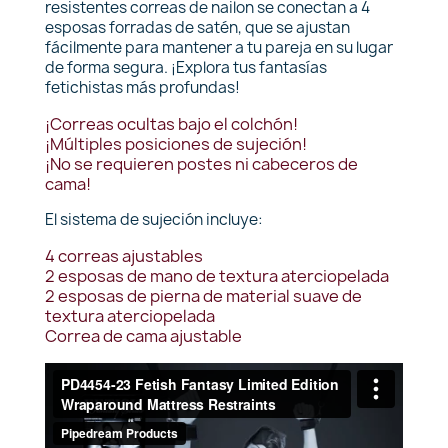
resistentes correas de nailon se conectan a 4
esposas forradas de satén, que se ajustan
fácilmente para mantener a tu pareja en su lugar
de forma segura. ¡Explora tus fantasías
fetichistas más profundas!
¡Correas ocultas bajo el colchón!
¡Múltiples posiciones de sujeción!
¡No se requieren postes ni cabeceros de
cama!
El sistema de sujeción incluye:
4 correas ajustables
2 esposas de mano de textura aterciopelada
2 esposas de pierna de material suave de
textura aterciopelada
Correa de cama ajustable