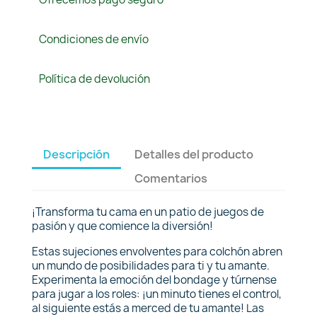
Condiciones de envío
Política de devolución
Descripción
Detalles del producto
Comentarios
¡Transforma tu cama en un patio de juegos de
pasión y que comience la diversión!
Estas sujeciones envolventes para colchón abren
un mundo de posibilidades para ti y tu amante.
Experimenta la emoción del bondage y túrnense
para jugar a los roles: ¡un minuto tienes el control,
al siguiente estás a merced de tu amante! Las