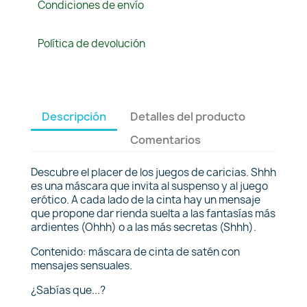
Condiciones de envío
Política de devolución
Descripción
Detalles del producto
Comentarios
Descubre el placer de los juegos de caricias. Shhh
es una máscara que invita al suspenso y al juego
erótico. A cada lado de la cinta hay un mensaje
que propone dar rienda suelta a las fantasías más
ardientes (Ohhh) o a las más secretas (Shhh).
Contenido: máscara de cinta de satén con
mensajes sensuales.
¿Sabías que...?