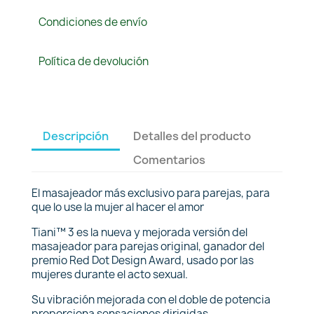
Condiciones de envío
Política de devolución
Descripción
Detalles del producto
Comentarios
El masajeador más exclusivo para parejas, para
que lo use la mujer al hacer el amor
Tiani™ 3 es la nueva y mejorada versión del
masajeador para parejas original, ganador del
premio Red Dot Design Award, usado por las
mujeres durante el acto sexual.
Su vibración mejorada con el doble de potencia
proporciona sensaciones dirigidas