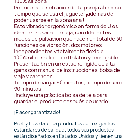
100% silicona
Permite la penetración de tu pareja al mismo
tiempo que se usa el juguete, ¡además de
poder usarse en la zona anal!
Este vibrador ergonómico en forma de U es
ideal para usar en pareja, con diferentes
modos de pulsación que hacen un total de 30
funciones de vibración, dos motores
independientes y totalmente flexible.
100% silicona, libre de ftalatos y recargable.
Presentación en un estuche rígido de alta
gama con manual de instrucciones, bolsa de
viaje y cargador.
Tiempo de carga: 60 minutos, tiempo de uso:
90 minutos.
¡Incluye una práctica bolsa de tela para
guardar el producto después de usarlo!
¡Placer garantizado!
Pretty Love fabrica productos con exigentes
estándares de calidad; todos sus productos
están diseñados en Estados Unidos y tienen una