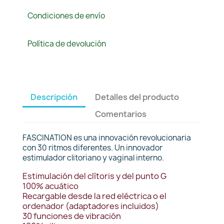
Condiciones de envío
Política de devolución
Descripción
Detalles del producto
Comentarios
FASCINATION es una innovación revolucionaria
con 30 ritmos diferentes. Un innovador
estimulador clitoriano y vaginal interno.
Estimulación del clítoris y del punto G
100% acuático
Recargable desde la red eléctrica o el
ordenador (adaptadores incluidos)
30 funciones de vibración