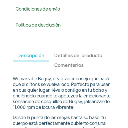
Condiciones de envío
Política de devolución
Descripción
Detalles del producto
Comentarios
Womanvibe Bugsy, el vibrador conejo que hará
que el clítoris se vuelva loco. Perfecto para usar
en cualquier lugar, llévalo contigo en tu bolso y
enciéndelo cuando te apetezca la emocionante
sensación de cosquilleo de Bugsy, ¡alcanzando
11.000 rpm de locura vibrante!
Desde la punta de las orejas hasta su base, tu
cuerpo está perfectamente cubierto con una