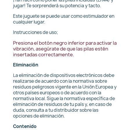
jugar! Te sorprenderá su potencia y tacto.
Este juguete se puede usar como estimulador en
cualquier lugar.
Instrucciones de uso;
Presiona el botón negro inferior para activar la
vibración, asegúrate de que las pilas estén
insertadas correctamente.
Eliminación
La eliminación de dispositivos electrónicos debe
realizarse de acuerdo con la normativa sobre
residuos peligrosos vigente en la Unión Europea y
otros países europeos o de acuerdo con la
normativa local. Sigue la normativa específica de
eliminación de residuos de tu país y, en caso de
duda, consulta a tu distribuidor sobre las
opciones de eliminación.
Contenido