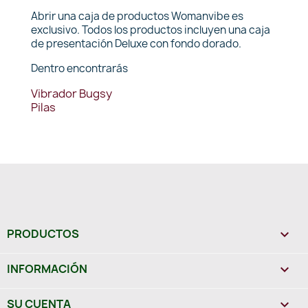
Abrir una caja de productos Womanvibe es
exclusivo. Todos los productos incluyen una caja
de presentación Deluxe con fondo dorado.
Dentro encontrarás
Vibrador Bugsy
Pilas
PRODUCTOS

INFORMACIÓN

SU CUENTA
