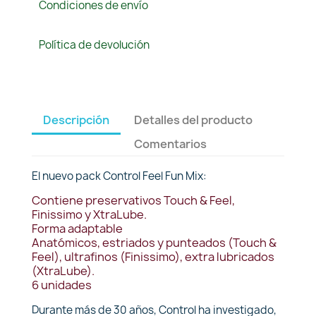
Condiciones de envío
Política de devolución
Descripción
Detalles del producto
Comentarios
El nuevo pack Control Feel Fun Mix:
Contiene preservativos Touch & Feel,
Finissimo y XtraLube.
Forma adaptable
Anatómicos, estriados y punteados (Touch &
Feel), ultrafinos (Finissimo), extra lubricados
(XtraLube).
6 unidades
Durante más de 30 años, Control ha investigado,