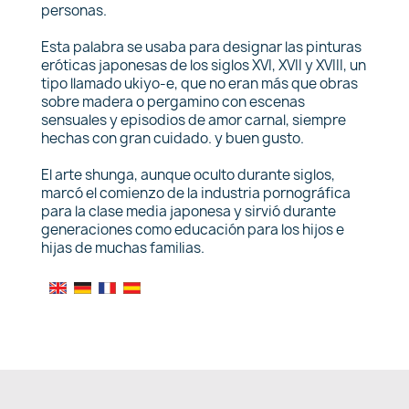
personas.
Esta palabra se usaba para designar las pinturas
eróticas japonesas de los siglos XVI, XVII y XVIII, un
tipo llamado ukiyo-e, que no eran más que obras
sobre madera o pergamino con escenas
sensuales y episodios de amor carnal, siempre
hechas con gran cuidado. y buen gusto.
El arte shunga, aunque oculto durante siglos,
marcó el comienzo de la industria pornográfica
para la clase media japonesa y sirvió durante
generaciones como educación para los hijos e
hijas de muchas familias.