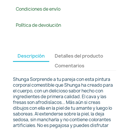
Condiciones de envío
Política de devolución
Descripción
Detalles del producto
Comentarios
Shunga Sorprende a tu pareja con esta pintura
corporal comestible que Shunga ha creado para
el cuerpo, con un delicioso sabor hecho con
ingredientes de primera calidad. El cava y las
fresas son afrodisíacos... Más aún si creas
dibujos con ella en la piel de tu amante y luego lo
saboreas. Al extenderse sobre la piel, la deja
sedosa, sin mancharla y no contiene colorantes
artificiales. No es pegajosa y puedes disfrutar