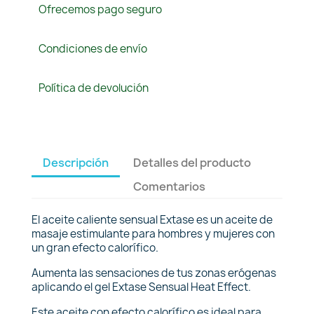
Ofrecemos pago seguro
Condiciones de envío
Política de devolución
Descripción
Detalles del producto
Comentarios
El aceite caliente sensual Extase es un aceite de
masaje estimulante para hombres y mujeres con
un gran efecto calorífico.
Aumenta las sensaciones de tus zonas erógenas
aplicando el gel Extase Sensual Heat Effect.
Este aceite con efecto calorífico es ideal para