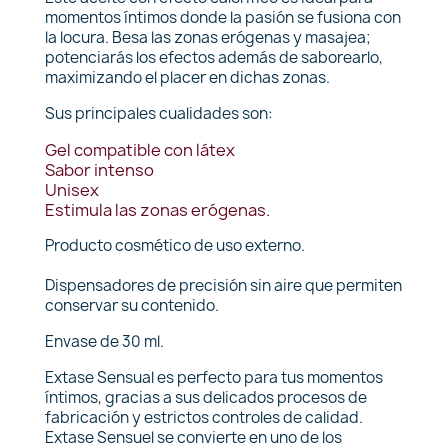
momentos íntimos donde la pasión se fusiona con
la locura. Besa las zonas erógenas y masajea;
potenciarás los efectos además de saborearlo,
maximizando el placer en dichas zonas.
Sus principales cualidades son:
Gel compatible con látex
Sabor intenso
Unisex
Estimula las zonas erógenas.
Producto cosmético de uso externo.
Dispensadores de precisión sin aire que permiten
conservar su contenido.
Envase de 30 ml.
Extase Sensual es perfecto para tus momentos
íntimos, gracias a sus delicados procesos de
fabricación y estrictos controles de calidad.
Extase Sensuel se convierte en uno de los