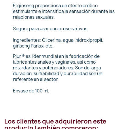
El ginseng proporciona un efecto erótico
estimulante e intensifica la sensación durante las
relaciones sexuales.
Seguro para usar con preservativos.
Ingredientes: Glicerina, agua, hidroxipropil,
ginseng Panax, etc.
Pjur ® es líder mundial en la fabricación de
lubricantes anales y vaginales, así como
retardantes y potenciadores. Son de larga
duración, su fiabilidad y durabilidad son un
referente en el sector.
Envase de 100 ml.
Los clientes que adquirieron este
producto también compraron: