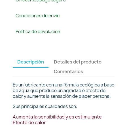
Condiciones de envío
Política de devolución
Descripción
Detalles del producto
Comentarios
Es un lubricante con una fórmula ecológica a base
de agua que produce un agradable efecto de
calor y aumenta la sensación de placer personal.
Sus principales cualidades son:
Aumenta la sensibilidad y es estimulante
Efecto de calor