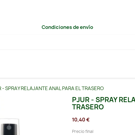
Condiciones de envío
 - SPRAY RELAJANTE ANAL PARA EL TRASERO
PJUR - SPRAY REL
TRASERO
10,40 €
Precio final