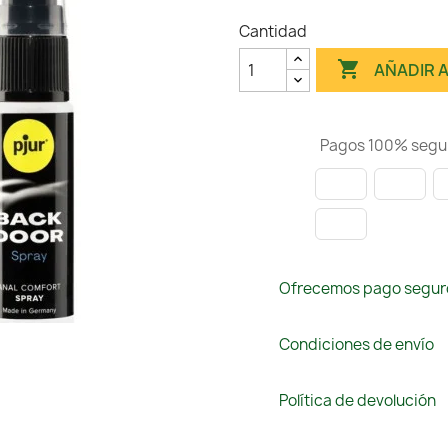
Cantidad

AÑADIR 
Pagos 100% segu
Ofrecemos pago segur
Condiciones de envío
Política de devolución