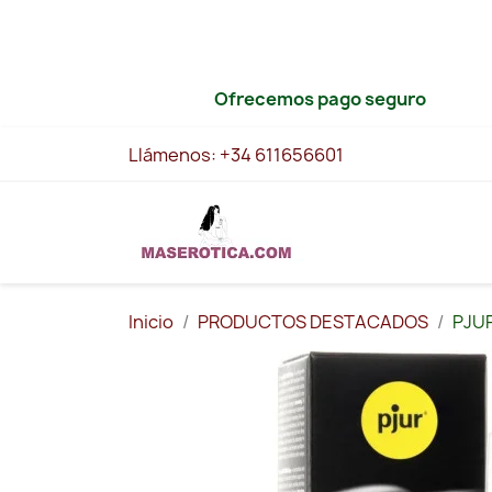
Ofrecemos pago seguro
Llámenos:
+34 611656601
Inicio
PRODUCTOS DESTACADOS
PJUR