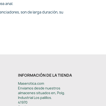
ea anal.
tenciadores, son de larga duración, su
INFORMACIÓN DE LA TIENDA
Maserotica.com
Enviamos desde nuestros
almacenes situados en, Polg.
Industrial Los palillos.
41970