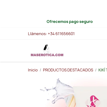
Ofrecemos pago seguro
Llámenos:
+34 611656601
Inicio
PRODUCTOS DESTACADOS
KIKÍ