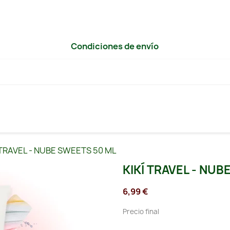
Condiciones de envío
 TRAVEL - NUBE SWEETS 50 ML
KIKÍ TRAVEL - NUB
6,99 €
Precio final