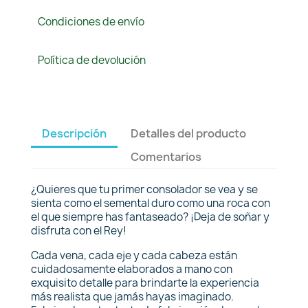
Condiciones de envío
Política de devolución
Descripción
Detalles del producto
Comentarios
¿Quieres que tu primer consolador se vea y se
sienta como el semental duro como una roca con
el que siempre has fantaseado? ¡Deja de soñar y
disfruta con el Rey!
Cada vena, cada eje y cada cabeza están
cuidadosamente elaborados a mano con
exquisito detalle para brindarte la experiencia
más realista que jamás hayas imaginado.