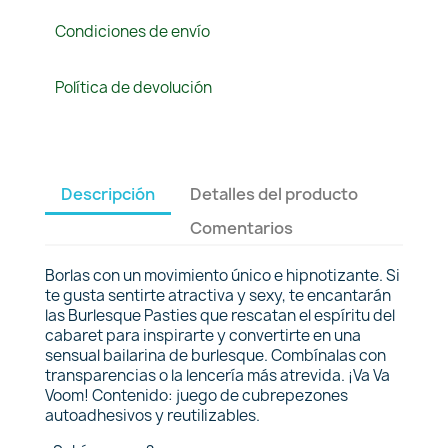
Condiciones de envío
Política de devolución
Descripción
Detalles del producto
Comentarios
Borlas con un movimiento único e hipnotizante. Si
te gusta sentirte atractiva y sexy, te encantarán
las Burlesque Pasties que rescatan el espíritu del
cabaret para inspirarte y convertirte en una
sensual bailarina de burlesque. Combínalas con
transparencias o la lencería más atrevida. ¡Va Va
Voom! Contenido: juego de cubrepezones
autoadhesivos y reutilizables.