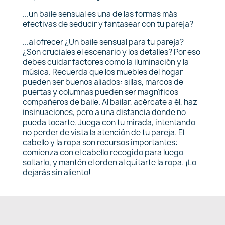
...un baile sensual es una de las formas más
efectivas de seducir y fantasear con tu pareja?
...al ofrecer ¿Un baile sensual para tu pareja?
¿Son cruciales el escenario y los detalles? Por eso
debes cuidar factores como la iluminación y la
música. Recuerda que los muebles del hogar
pueden ser buenos aliados: sillas, marcos de
puertas y columnas pueden ser magníficos
compañeros de baile. Al bailar, acércate a él, haz
insinuaciones, pero a una distancia donde no
pueda tocarte. Juega con tu mirada, intentando
no perder de vista la atención de tu pareja. El
cabello y la ropa son recursos importantes:
comienza con el cabello recogido para luego
soltarlo, y mantén el orden al quitarte la ropa. ¡Lo
dejarás sin aliento!