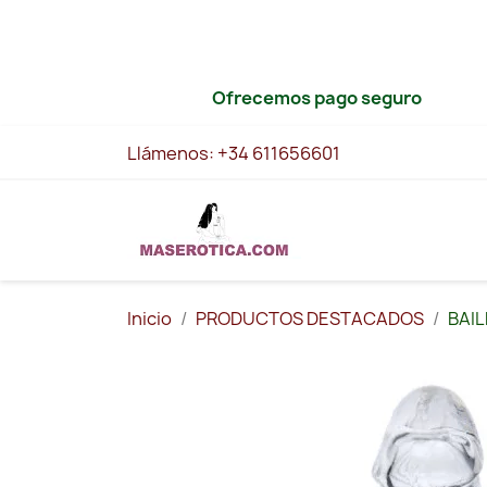
Ofrecemos pago seguro
Llámenos:
+34 611656601
Inicio
PRODUCTOS DESTACADOS
BAIL