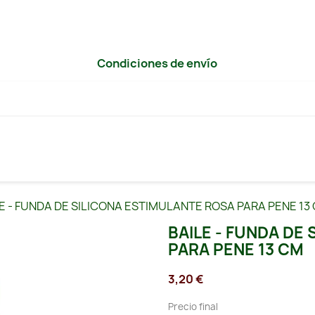
Condiciones de envío
E - FUNDA DE SILICONA ESTIMULANTE ROSA PARA PENE 13
BAILE - FUNDA DE
PARA PENE 13 CM
3,20 €
Precio final