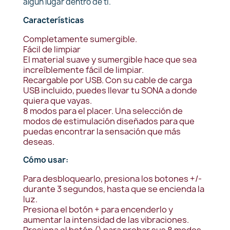
algún lugar dentro de ti.
Características
Completamente sumergible.
Fácil de limpiar
El material suave y sumergible hace que sea
increíblemente fácil de limpiar.
Recargable por USB. Con su cable de carga
USB incluido, puedes llevar tu SONA a donde
quiera que vayas.
8 modos para el placer. Una selección de
modos de estimulación diseñados para que
puedas encontrar la sensación que más
deseas.
Cómo usar:
Para desbloquearlo, presiona los botones +/-
durante 3 segundos, hasta que se encienda la
luz.
Presiona el botón + para encenderlo y
aumentar la intensidad de las vibraciones.