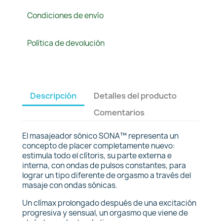
Condiciones de envío
Política de devolución
Descripción
Detalles del producto
Comentarios
El masajeador sónico SONA™ representa un
concepto de placer completamente nuevo:
estimula todo el clítoris, su parte externa e
interna, con ondas de pulsos constantes, para
lograr un tipo diferente de orgasmo a través del
masaje con ondas sónicas.
Un clímax prolongado después de una excitación
progresiva y sensual, un orgasmo que viene de