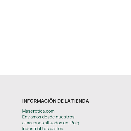
INFORMACIÓN DE LA TIENDA
Maserotica.com
Enviamos desde nuestros
almacenes situados en, Polg.
Industrial Los palillos.