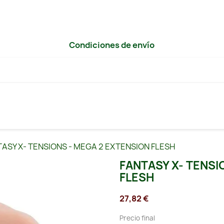
Condiciones de envío
ASY X- TENSIONS - MEGA 2 EXTENSION FLESH
FANTASY X- TENSI
FLESH
27,82 €
Precio final