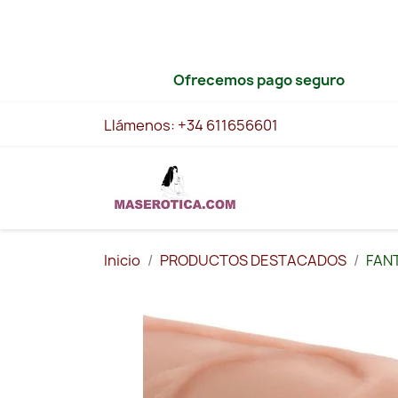
Ofrecemos pago seguro
Llámenos:
+34 611656601
Inicio
PRODUCTOS DESTACADOS
FANT