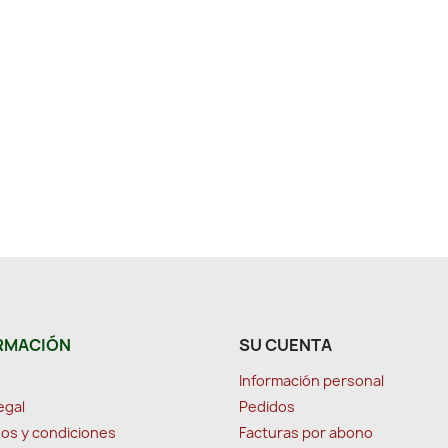
RMACIÓN
SU CUENTA
Información personal
egal
Pedidos
os y condiciones
Facturas por abono