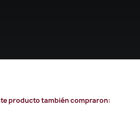
este producto también compraron: