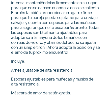
intensa, manteniéndolas firmemente en su lugar
para que no se cansen cuando la cosa se calienta.
El arnés también proporciona un agarre firme
para que tu pareja pueda sujetarse para un viaje
salvaje, y cuenta con esposas para las muñecas
para asegurar que no te escaparás pronto. Todas
las esposas son fácilmente ajustables para
adaptarse a la mayoría de los tamaños con
correas de velcro, y el arnés del pecho se ajusta
con un simple tirón. ¡Ahora adopta la posición y sé
el amo de tu próximo encuentro!
Incluye:
Arnés ajustable de alta resistencia.
Esposas ajustables para muñecas y muslos de
alta resistencia.
Máscara de amor de satén gratis.