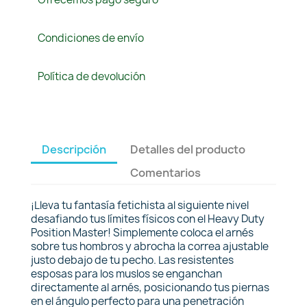
Condiciones de envío
Política de devolución
Descripción
Detalles del producto
Comentarios
¡Lleva tu fantasía fetichista al siguiente nivel
desafiando tus límites físicos con el Heavy Duty
Position Master! Simplemente coloca el arnés
sobre tus hombros y abrocha la correa ajustable
justo debajo de tu pecho. Las resistentes
esposas para los muslos se enganchan
directamente al arnés, posicionando tus piernas
en el ángulo perfecto para una penetración