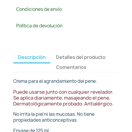
Condiciones de envío
Política de devolución
Descripción
Detalles del producto
Comentarios
Crema para el agrandamiento del pene.
Puede usarse junto con cualquier revelador.
Se aplica diariamente, masajeando el pene.
Dermatológicamente probado. Antialérgico.
No irrita la piel ni las mucosas. No tiene
propiedades anticonceptivas.
Envase de 125 ml