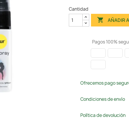
Cantidad

AÑADIR 
Pagos 100% segu
Ofrecemos pago segur
Condiciones de envío
Política de devolución