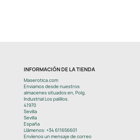
INFORMACIÓN DE LA TIENDA
Maserotica.com
Enviamos desde nuestros
almacenes situados en, Polg.
Industrial Los palillos.
41970
Sevilla
Sevilla
España
Llámenos:
+34 611656601
Envíenos un mensaje de correo