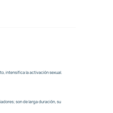
, intensifica la activación sexual.
iadores; son de larga duración, su