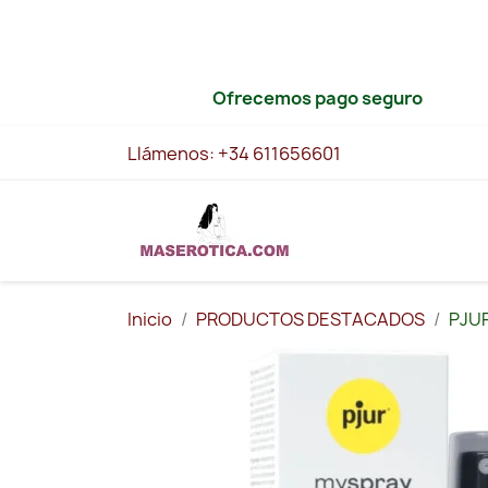
Ofrecemos pago seguro
Llámenos:
+34 611656601
Inicio
PRODUCTOS DESTACADOS
PJU