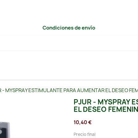
Condiciones de envío
R - MYSPRAY ESTIMULANTE PARA AUMENTAR EL DESEO FE
PJUR - MYSPRAY 
EL DESEO FEMENI
10,40 €
Precio final