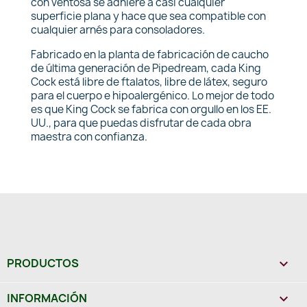
con ventosa se adhiere a casi cualquier
superficie plana y hace que sea compatible con
cualquier arnés para consoladores.
Fabricado en la planta de fabricación de caucho
de última generación de Pipedream, cada King
Cock está libre de ftalatos, libre de látex, seguro
para el cuerpo e hipoalergénico. Lo mejor de todo
es que King Cock se fabrica con orgullo en los EE.
UU., para que puedas disfrutar de cada obra
maestra con confianza.
PRODUCTOS

INFORMACIÓN
