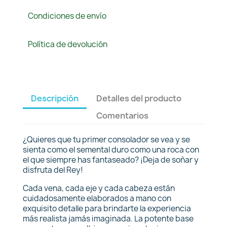
Condiciones de envío
Política de devolución
Descripción
Detalles del producto
Comentarios
¿Quieres que tu primer consolador se vea y se
sienta como el semental duro como una roca con
el que siempre has fantaseado? ¡Deja de soñar y
disfruta del Rey!
Cada vena, cada eje y cada cabeza están
cuidadosamente elaborados a mano con
exquisito detalle para brindarte la experiencia
más realista jamás imaginada. La potente base