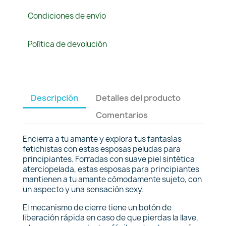
Condiciones de envío
Política de devolución
Descripción
Detalles del producto
Comentarios
Encierra a tu amante y explora tus fantasías
fetichistas con estas esposas peludas para
principiantes. Forradas con suave piel sintética
aterciopelada, estas esposas para principiantes
mantienen a tu amante cómodamente sujeto, con
un aspecto y una sensación sexy.
El mecanismo de cierre tiene un botón de
liberación rápida en caso de que pierdas la llave,